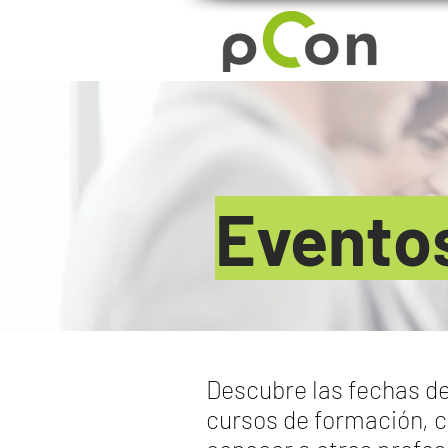
Evento
Descubre las fechas de
cursos de formación, 