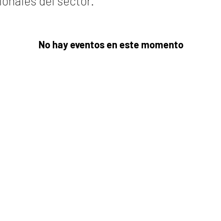
ionales del sector.
No hay eventos en este momento