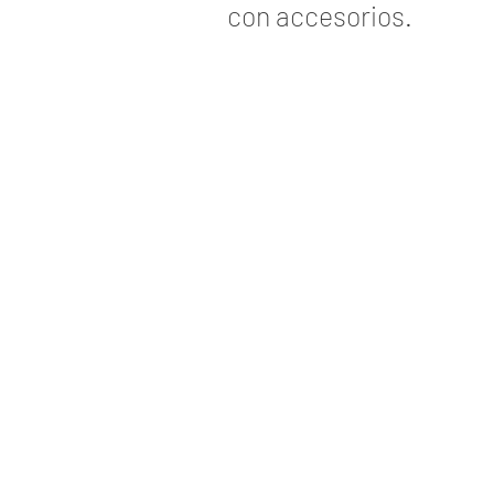
con accesorios.