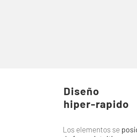
Diseño
hiper-rapido
Los elementos se
posi