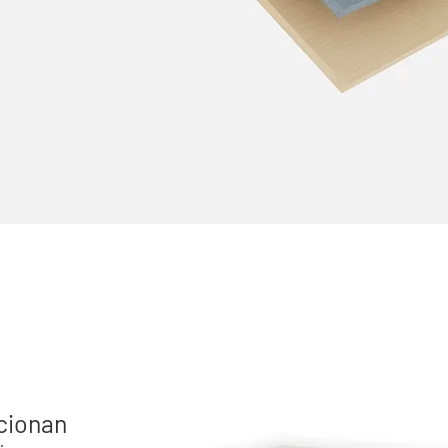
cionan