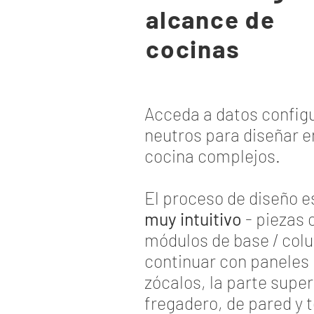
alcance de
cocinas
Acceda a datos config
neutros para diseñar e
cocina complejos.
El proceso de diseño 
muy intuitivo
- piezas 
módulos de base / col
continuar con paneles 
zócalos, la parte super
fregadero, de pared y 