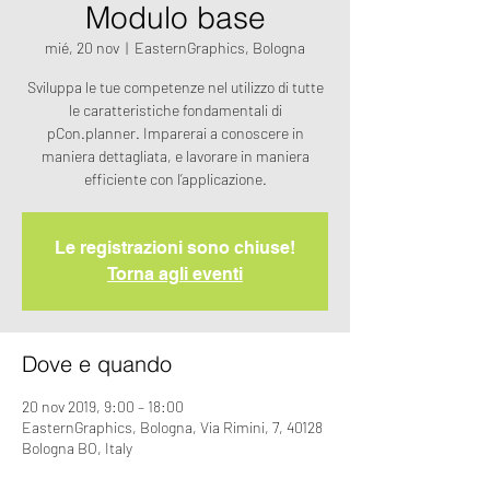
Modulo base
mié, 20 nov
  |  
EasternGraphics, Bologna
Sviluppa le tue competenze nel utilizzo di tutte
le caratteristiche fondamentali di
pCon.planner. Imparerai a conoscere in
maniera dettagliata, e lavorare in maniera
efficiente con l’applicazione.
Le registrazioni sono chiuse!
Torna agli eventi
Dove e quando
20 nov 2019, 9:00 – 18:00
EasternGraphics, Bologna, Via Rimini, 7, 40128
Bologna BO, Italy